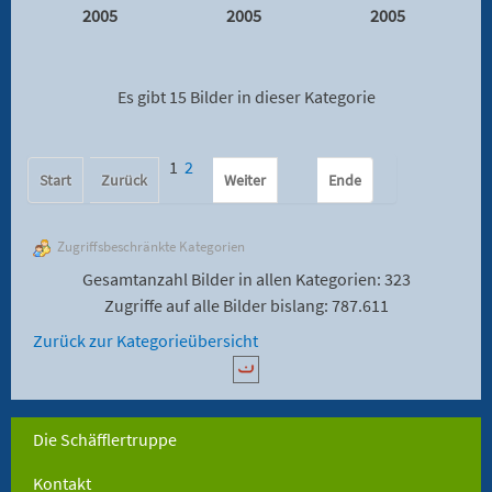
2005
2005
2005
Es gibt 15 Bilder in dieser Kategorie
1
2
Start
Zurück
Weiter
Ende
Zugriffsbeschränkte Kategorien
Gesamtanzahl Bilder in allen Kategorien: 323
Zugriffe auf alle Bilder bislang: 787.611
Zurück zur Kategorieübersicht
Die Schäfflertruppe
Kontakt