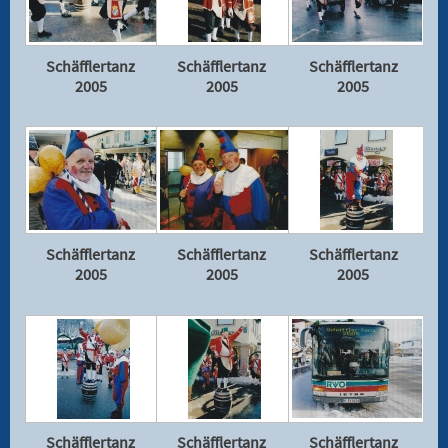
Schäfflertanz
Schäfflertanz
Schäfflertanz
2005
2005
2005
Schäfflertanz
Schäfflertanz
Schäfflertanz
2005
2005
2005
Schäfflertanz
Schäfflertanz
Schäfflertanz