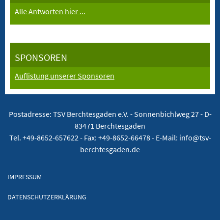
Alle Antworten hier ...
SPONSOREN
Auflistung unserer Sponsoren
Postadresse: TSV Berchtesgaden e.V. -
Sonnenbichlweg 27 - D-
83471 Berchtesgaden
Tel. +49-8652-657622 - Fax: +49-8652-66478 - E-Mail: info@tsv-
berchtesgaden.de
IMPRESSUM
DATENSCHUTZERKLÄRUNG