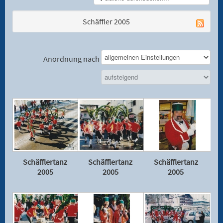
Schäffler 2005
Anordnung nach
Schäfflertanz
Schäfflertanz
Schäfflertanz
2005
2005
2005