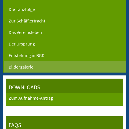
Die Tanzfolge
Zur Schäfflertracht
Das Vereinsleben
Der Ursprung
Entstehung in BGD
Bildergalerie
DOWNLOADS
Zum Aufnahme-Antrag
FAQS