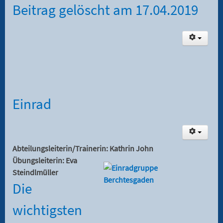
Beitrag gelöscht am 17.04.2019
Einrad
Abteilungsleiterin/Trainerin: Kathrin John
Übungsleiterin: Eva
Steindlmüller
Die
wichtigsten