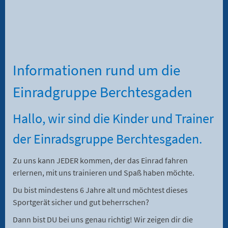
Informationen rund um die
Einradgruppe Berchtesgaden
Hallo, wir sind die Kinder und Trainer
der Einradsgruppe Berchtesgaden.
Zu uns kann JEDER kommen, der das Einrad fahren
erlernen, mit uns trainieren und Spaß haben möchte.
Du bist mindestens 6 Jahre alt und möchtest dieses
Sportgerät sicher und gut beherrschen?
Dann bist DU bei uns genau richtig! Wir zeigen dir die