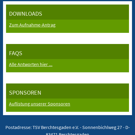
DOWNLOADS
Zum Aufnahme-Antrag
FAQS
Alle Antworten hier ...
SPONSOREN
Auflistung unserer Sponsoren
Postadresse: TSV Berchtesgaden e.V. -
Sonnenbichlweg 27 - D-
83471 Berchtesgaden