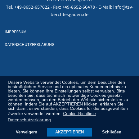
Tel. +49-8652-657622 - Fax: +49-8652-66478 - E-Mail: info@tsv-
berchtesgaden.de
IMPRESSUM
DATENSCHUTZERKLÄRUNG
Unsere Website verwendet Cookies, um dem Besucher den
bestmöglichen Service und ein optimales Kundenerlebnis zu
bieten. Sie können Ihre Einstellungen selbst verwalten. Bitte
beachten Sie, dass technisch notwendige Cookies gesetzt
werden müssen, um den Betrieb der Website sicherstellen zu
können. Indem Sie auf AKZEPTIEREN klicken, erklären Sie
sich damit einverstanden, dass Cookies für die ausgewählten
Zwecke verwendet werden.
Cookie-Richtlinie
Datenschutzerklärung
Verweigern
AKZEPTIEREN
Schließen