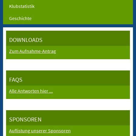
Klubstatistik
Geschichte
DOWNLOADS
Zum Aufnahme-Antrag
FAQS
Alle Antworten hier ...
SPONSOREN
Auflistung unserer Sponsoren