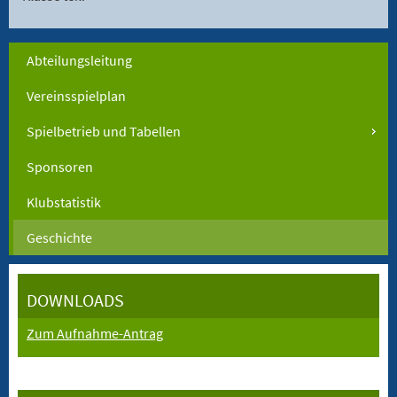
Abteilungsleitung
Vereinsspielplan
Spielbetrieb und Tabellen
Sponsoren
Klubstatistik
Geschichte
DOWNLOADS
Zum Aufnahme-Antrag