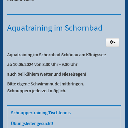
Aquatraining im Schornbad
Aquatraining im Schornbad Schönau am Königssee
ab 10.05.2024 von 8.30 Uhr - 9.30 Uhr
auch bei kühlem Wetter und Nieselregen!
Bitte eigene Schwimmnudel mitbringen.
Schnuppern jederzeit möglich.
Schnuppertraining Tischtennis
Übungsleiter gesucht!