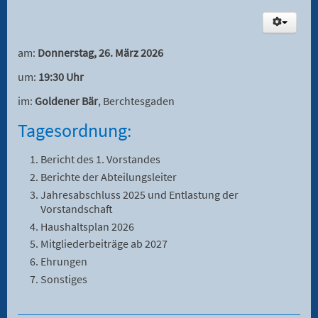
am:
Donnerstag, 26. März 2026
um:
19:30 Uhr
im:
Goldener Bär
, Berchtesgaden
Tagesordnung:
Bericht des 1. Vorstandes
Berichte der Abteilungsleiter
Jahresabschluss 2025 und Entlastung der
Vorstandschaft
Haushaltsplan 2026
Mitgliederbeiträge ab 2027
Ehrungen
Sonstiges