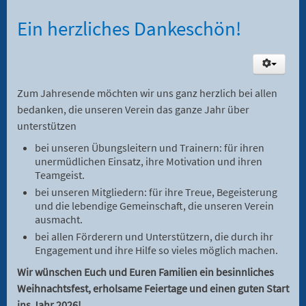
Ein herzliches Dankeschön!
Zum Jahresende möchten wir uns ganz herzlich bei allen
bedanken, die unseren Verein das ganze Jahr über
unterstützen
bei unseren Übungsleitern und Trainern: für ihren
unermüdlichen Einsatz, ihre Motivation und ihren
Teamgeist.
bei unseren Mitgliedern: für ihre Treue, Begeisterung
und die lebendige Gemeinschaft, die unseren Verein
ausmacht.
bei allen Förderern und Unterstützern, die durch ihr
Engagement und ihre Hilfe so vieles möglich machen.
Wir wünschen Euch und Euren Familien ein besinnliches
Weihnachtsfest, erholsame Feiertage und einen guten Start
ins Jahr 2026!