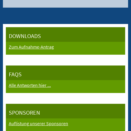
DOWNLOADS
Zum Aufnahme-Antrag
FAQS
Alle Antworten hier ...
SPONSOREN
Auflistung unserer Sponsoren