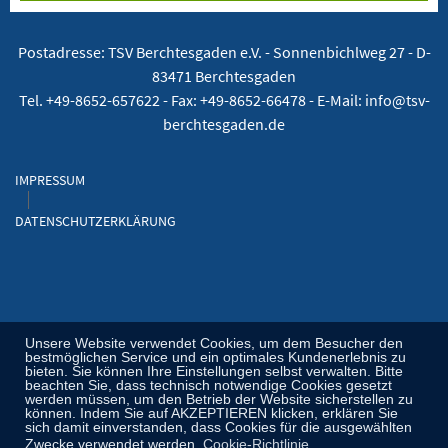
Postadresse: TSV Berchtesgaden e.V. -
Sonnenbichlweg 27 - D-
83471 Berchtesgaden
Tel. +49-8652-657622 - Fax: +49-8652-66478 - E-Mail: info@tsv-
berchtesgaden.de
IMPRESSUM
DATENSCHUTZERKLÄRUNG
Unsere Website verwendet Cookies, um dem Besucher den
bestmöglichen Service und ein optimales Kundenerlebnis zu
bieten. Sie können Ihre Einstellungen selbst verwalten. Bitte
beachten Sie, dass technisch notwendige Cookies gesetzt
werden müssen, um den Betrieb der Website sicherstellen zu
können. Indem Sie auf AKZEPTIEREN klicken, erklären Sie
sich damit einverstanden, dass Cookies für die ausgewählten
Zwecke verwendet werden.
Cookie-Richtlinie