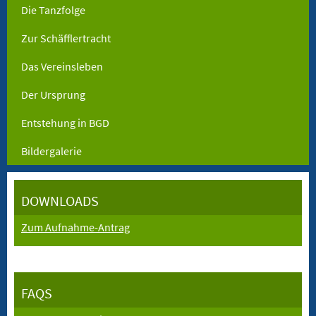
Die Tanzfolge
Zur Schäfflertracht
Das Vereinsleben
Der Ursprung
Entstehung in BGD
Bildergalerie
DOWNLOADS
Zum Aufnahme-Antrag
FAQS