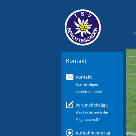
S
Kontakt
Kontakt
Alle wichtigen
Vereinskontakte
Vereinsbeiträge
Was kostet mich die
Mitgliedschaft?
Aufnahmeantrag