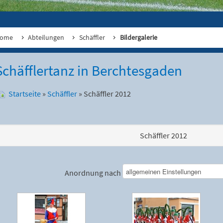
ome
Abteilungen
Schäffler
Bildergalerie
Schäfflertanz in Berchtesgaden
Startseite
»
Schäffler
» Schäffler 2012
Schäffler 2012
Anordnung nach