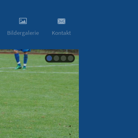
Bildergalerie
Kontakt