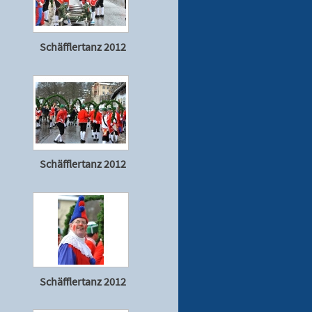
Schäfflertanz 2012
Schäfflertanz 2012
Schäfflertanz 2012