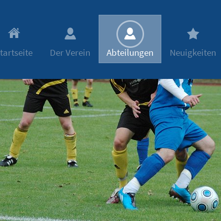
tartseite
Der Verein
Abteilungen
Neuigkeiten