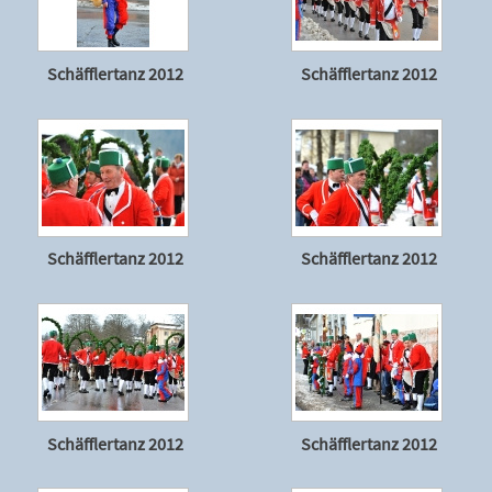
Schäfflertanz 2012
Schäfflertanz 2012
Schäfflertanz 2012
Schäfflertanz 2012
Schäfflertanz 2012
Schäfflertanz 2012