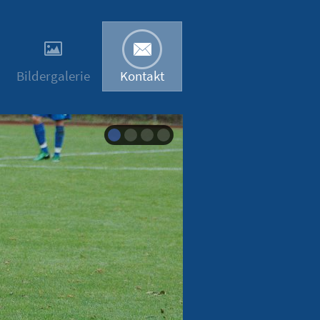
Bildergalerie
Kontakt