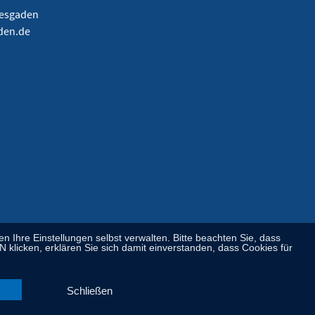
tesgaden
aden.de
Ihre Einstellungen selbst verwalten. Bitte beachten Sie, dass
licken, erklären Sie sich damit einverstanden, dass Cookies für
Schließen