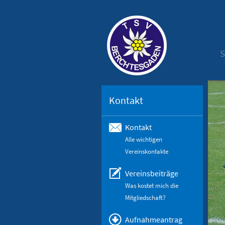
S
Kontakt
Kontakt
Alle wichtigen
Vereinskontakte
Vereinsbeiträge
Was kostet mich die
Mitgliedschaft?
Aufnahmeantrag