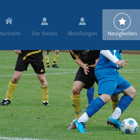
tartseite
Der Verein
Abteilungen
Neuigkeiten