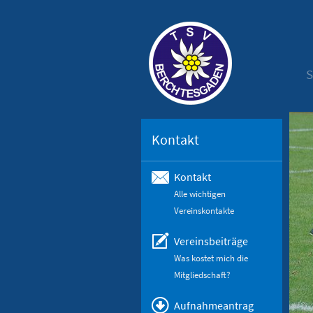
S
Kontakt
Kontakt
Alle wichtigen
Vereinskontakte
Vereinsbeiträge
Was kostet mich die
Mitgliedschaft?
Aufnahmeantrag