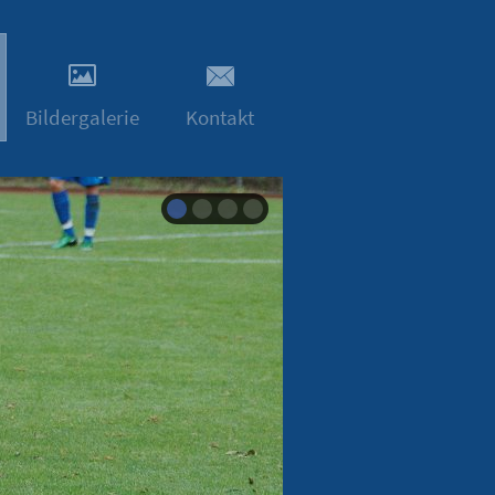
Bildergalerie
Kontakt